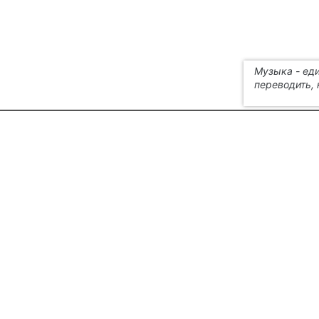
Музыка - ед
переводить, 