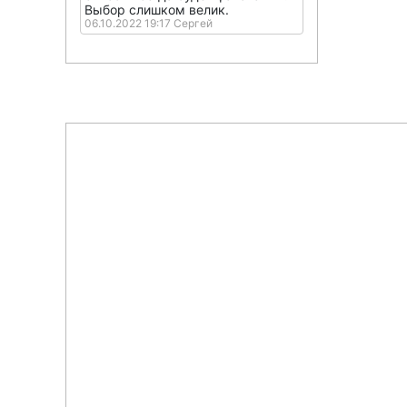
Выбор слишком велик.
06.10.2022 19:17 Сергей