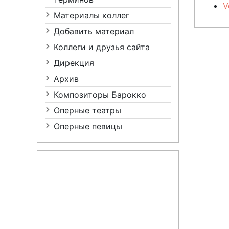
V
Материалы коллег
Добавить материал
Коллеги и друзья сайта
Дирекция
Архив
Композиторы Барокко
Оперные театры
Оперные певицы