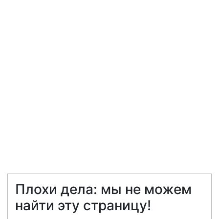
Плохи дела: мы не можем
найти эту страницу!