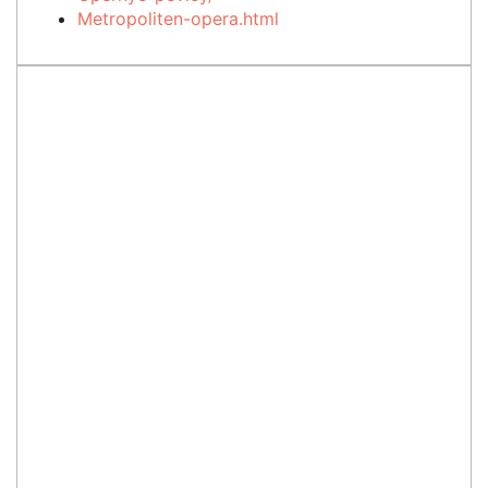
Metropoliten-opera.html