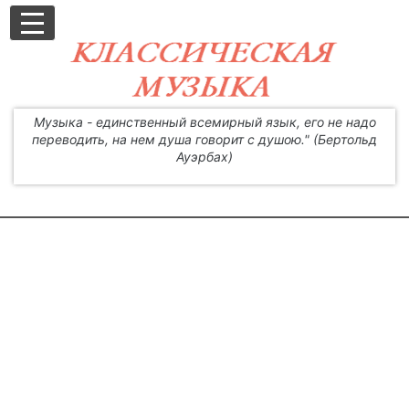
Музыка - единственный всемирный язык, его не надо
переводить, на нем душа говорит с душою." (Бертольд
Ауэрбах)