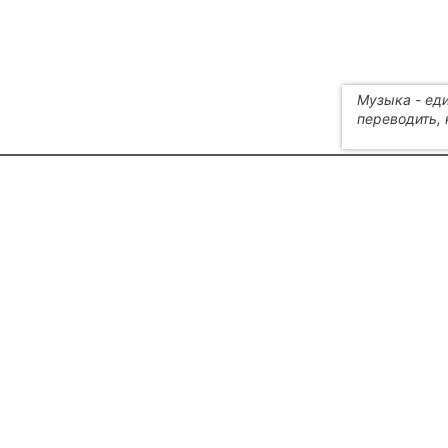
Музыка - ед
переводить, 