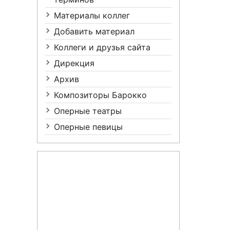
Материалы коллег
Добавить материал
Коллеги и друзья сайта
Дирекция
Архив
Композиторы Барокко
Оперные театры
Оперные певицы