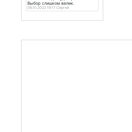
Выбор слишком велик.
06.10.2022 19:17 Сергей