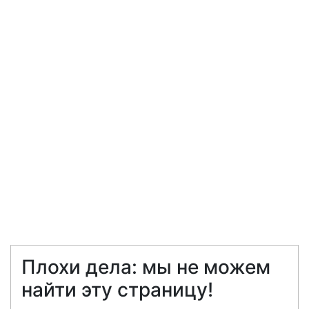
Плохи дела: мы не можем
найти эту страницу!