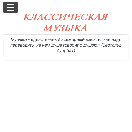
Музыка - единственный всемирный язык, его не надо
переводить, на нем душа говорит с душою." (Бертольд
Ауэрбах)